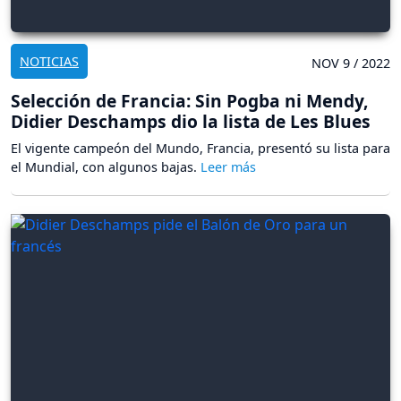
NOTICIAS
NOV 9 / 2022
Selección de Francia: Sin Pogba ni Mendy,
Didier Deschamps dio la lista de Les Blues
El vigente campeón del Mundo, Francia, presentó su lista para
el Mundial, con algunos bajas.