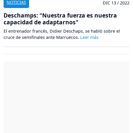
NOTICIAS
DIC 13 / 2022
Deschamps: "Nuestra fuerza es nuestra
capacidad de adaptarnos"
El entrenador francés, Didier Deschaps, se habló sobre el
cruce de semifinales ante Marruecos.