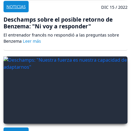
NOTICIAS
DIC 15 / 2022
Deschamps sobre el posible retorno de
Benzema: "Ni voy a responder"
El entrenador francés no respondió a las preguntas sobre
Benzema