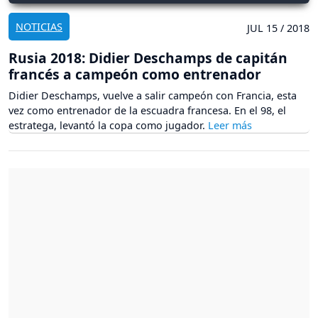
NOTICIAS
JUL 15 / 2018
Rusia 2018: Didier Deschamps de capitán
francés a campeón como entrenador
Didier Deschamps, vuelve a salir campeón con Francia, esta
vez como entrenador de la escuadra francesa. En el 98, el
estratega, levantó la copa como jugador.