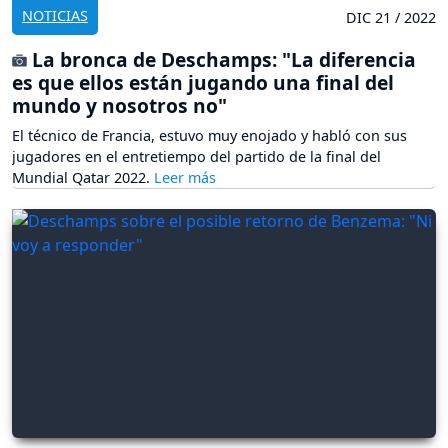
NOTICIAS
DIC 21 / 2022
La bronca de Deschamps: "La diferencia
es que ellos están jugando una final del
mundo y nosotros no"
El técnico de Francia, estuvo muy enojado y habló con sus
jugadores en el entretiempo del partido de la final del
Mundial Qatar 2022.