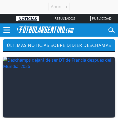
NOTICIAS
RESULTADOS
PUBLICIDAD
ÚLTIMAS NOTICIAS SOBRE DIDIER DESCHAMPS