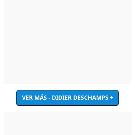
VER MÁS - DIDIER DESCHAMPS +