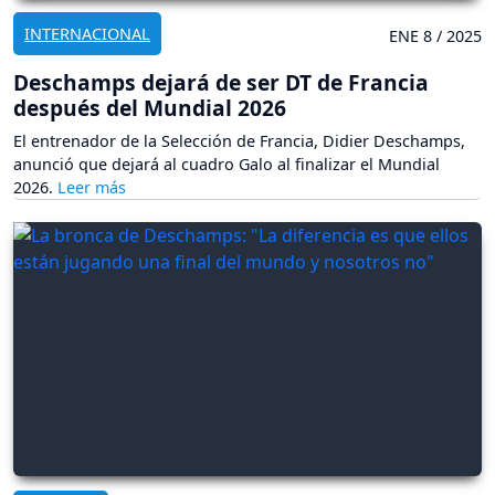
INTERNACIONAL
ENE 8 / 2025
Deschamps dejará de ser DT de Francia
después del Mundial 2026
El entrenador de la Selección de Francia, Didier Deschamps,
anunció que dejará al cuadro Galo al finalizar el Mundial
2026.