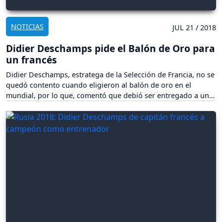
NOTICIAS
JUL 21 / 2018
Didier Deschamps pide el Balón de Oro para
un francés
Didier Deschamps, estratega de la Selección de Francia, no se
quedó contento cuando eligieron al balón de oro en el
mundial, por lo que, comentó que debió ser entregado a un
jugador francés y no a Modric.