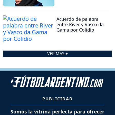
Acuerdo de palabra
entre River y Vasco da
Gama por Colidio
VER MÁS +
PUBLICIDAD
Somos la vitrina perfecta para ofrecer