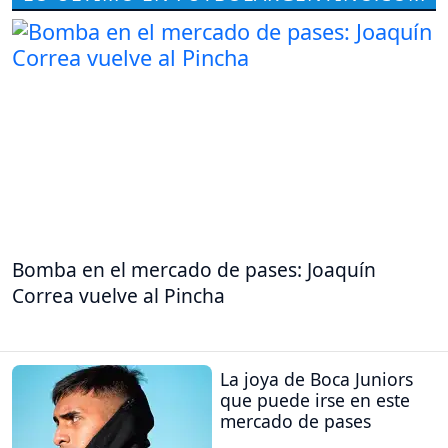
Bomba en el mercado de pases: Joaquín
Correa vuelve al Pincha
La joya de Boca Juniors
que puede irse en este
mercado de pases