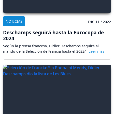
NOTICIAS
DIC 11 / 2022
Deschamps seguirá hasta la Eurocopa de
2024
Según la prensa francesa, Didier Deschamps seguirá al
mando de la Selección de Francia hasta el 20224.