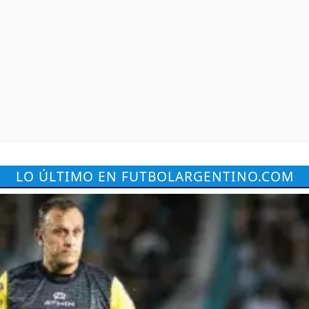
LO ÚLTIMO EN FUTBOLARGENTINO.COM