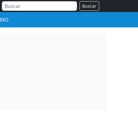
Buscar
INO