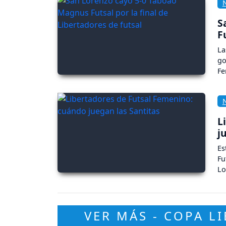
S
F
La
go
Fe
L
j
Es
Fu
Lo
VER MÁS - COPA L