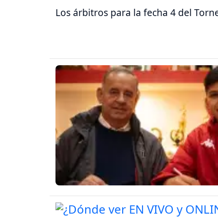
Los árbitros para la fecha 4 del Torn