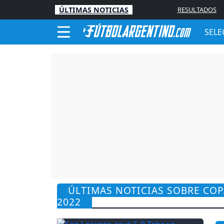
ÚLTIMAS NOTICIAS
RESULTADOS
SELE
ÚLTIMAS NOTICIAS SOBRE COP
2022