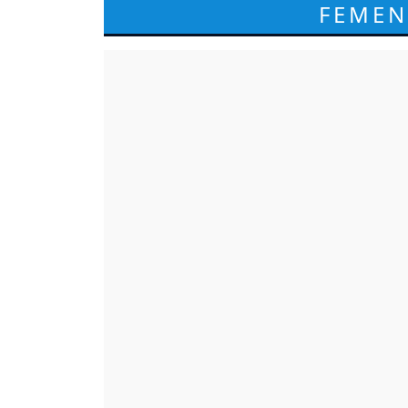
FEMEN