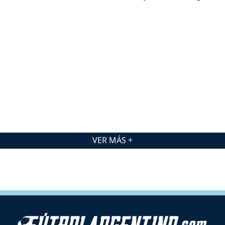
VER MÁS +