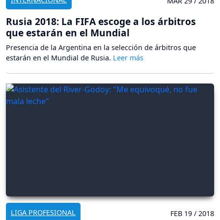
MAR 29 / 2018
Rusia 2018: La FIFA escoge a los árbitros
que estarán en el Mundial
Presencia de la Argentina en la selección de árbitros que
estarán en el Mundial de Rusia.
LIGA PROFESIONAL
FEB 19 / 2018