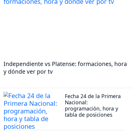
Independiente vs Platense: formaciones, hora
y dónde ver por tv
Fecha 24 de la Primera
Nacional:
programación, hora y
tabla de posiciones