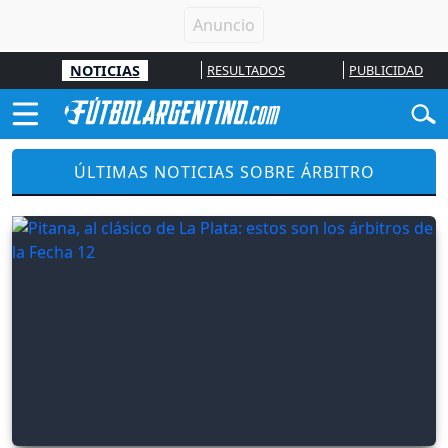
NOTICIAS
RESULTADOS
PUBLICIDAD
ÚLTIMAS NOTICIAS SOBRE ÁRBITRO