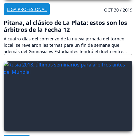
LIGA PROFESIONAL
OCT 30 / 2019
Pitana, al clásico de La Plata: estos son los
árbitros de la Fecha 12
A cuatro días del comienzo de la nueva jornada del torneo
local, se revelaron las ternas para un fin de semana que
además del Gimnasia vs Estudiantes tendrá el duelo entre
Independiente y San Lorenzo.