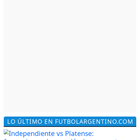
LO ÚLTIMO EN FUTBOLARGENTINO.COM