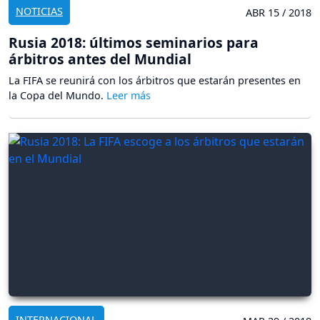
NOTICIAS
ABR 15 / 2018
Rusia 2018: últimos seminarios para
árbitros antes del Mundial
La FIFA se reunirá con los árbitros que estarán presentes en
la Copa del Mundo.
INTERNACIONAL