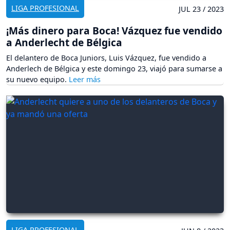
LIGA PROFESIONAL
JUL 23 / 2023
¡Más dinero para Boca! Vázquez fue vendido
a Anderlecht de Bélgica
El delantero de Boca Juniors, Luis Vázquez, fue vendido a
Anderlech de Bélgica y este domingo 23, viajó para sumarse a
su nuevo equipo.
LIGA PROFESIONAL