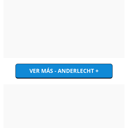
VER MÁS - ANDERLECHT +