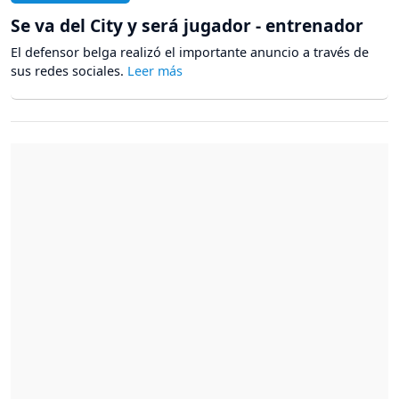
Se va del City y será jugador - entrenador
El defensor belga realizó el importante anuncio a través de
sus redes sociales.