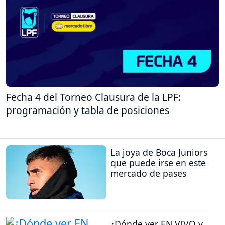
Fecha 4 del Torneo Clausura de la LPF:
programación y tabla de posiciones
La joya de Boca Juniors
que puede irse en este
mercado de pases
¿Dónde ver EN VIVO y