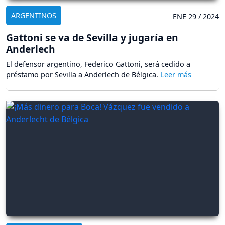
ARGENTINOS
ENE 29 / 2024
Gattoni se va de Sevilla y jugaría en
Anderlech
El defensor argentino, Federico Gattoni, será cedido a
préstamo por Sevilla a Anderlech de Bélgica.