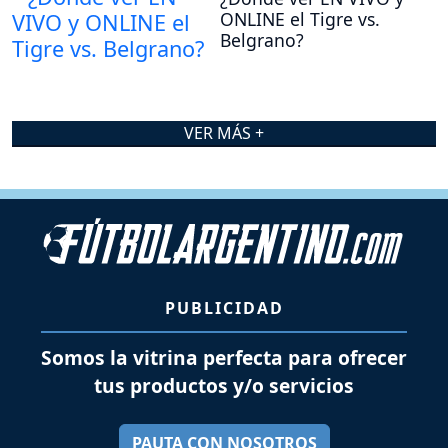
ONLINE el Tigre vs.
Belgrano?
VER MÁS +
PUBLICIDAD
Somos la vitrina perfecta para ofrecer
tus productos y/o servicios
PAUTA CON NOSOTROS