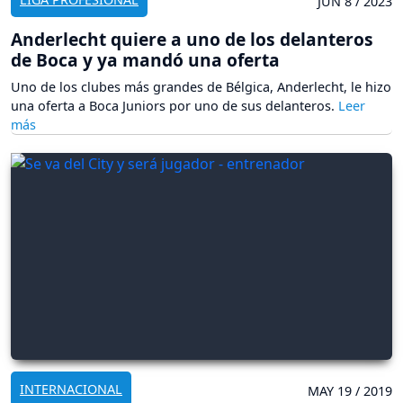
JUN 8 / 2023
Anderlecht quiere a uno de los delanteros
de Boca y ya mandó una oferta
Uno de los clubes más grandes de Bélgica, Anderlecht, le hizo
una oferta a Boca Juniors por uno de sus delanteros.
INTERNACIONAL
MAY 19 / 2019