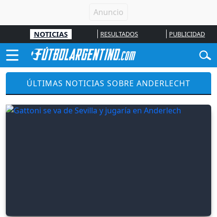
NOTICIAS
RESULTADOS
PUBLICIDAD
ÚLTIMAS NOTICIAS SOBRE ANDERLECHT