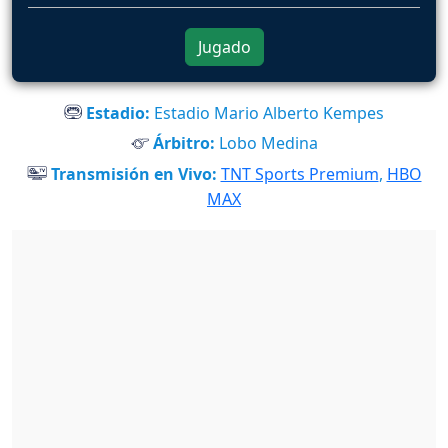
Jugado
Estadio:
Estadio Mario Alberto Kempes
Árbitro:
Lobo Medina
Transmisión en Vivo:
TNT Sports Premium
,
HBO
MAX