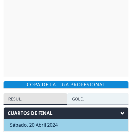
COPA DE LA LIGA PROFESIONAL
RESUL.
GOLE.
CUARTOS DE FINAL
Sábado, 20 Abril 2024