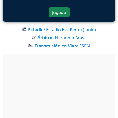
Jugado
Estadio:
Estadio Eva Peron (Junin)
Árbitro:
Nazareno Arasa
Transmisión en Vivo:
ESPN