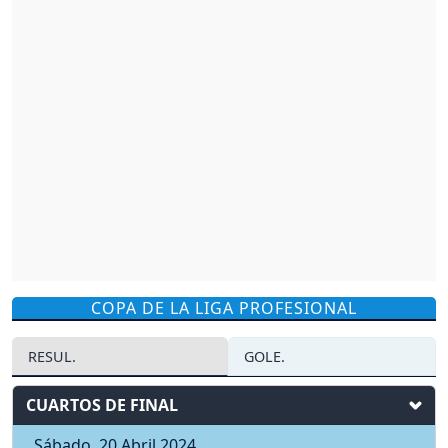
COPA DE LA LIGA PROFESIONAL
RESUL.
GOLE.
CUARTOS DE FINAL
Sábado, 20 Abril 2024