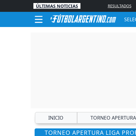
ÚLTIMAS NOTICIAS
RESULTADOS
SELE
INICIO
TORNEO APERTURA
TORNEO APERTURA LIGA PROF