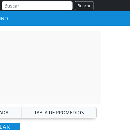
Buscar
INO
ADA
TABLA DE PROMEDIOS
ULAR