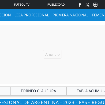
FÚTBOL TV
PUBLICIDAD
CCIÓN
LIGA PROFESIONAL
PRIMERA NACIONAL
FEMEN
TORNEO CLAUSURA
TABLA ACUMUL
ESIONAL DE ARGENTINA - 2023 - FASE REG