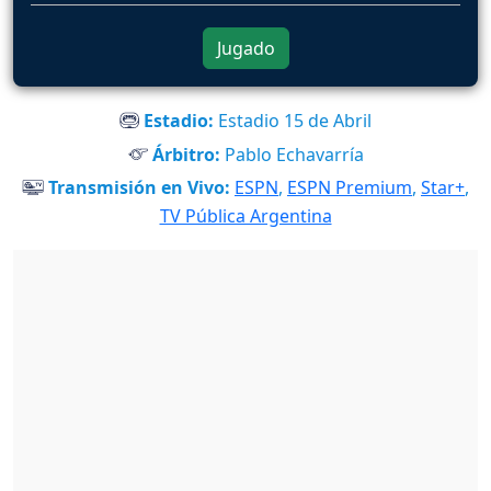
Jugado
Estadio:
Estadio 15 de Abril
Árbitro:
Pablo Echavarría
Transmisión en Vivo:
ESPN
,
ESPN Premium
,
Star+
,
TV Pública Argentina