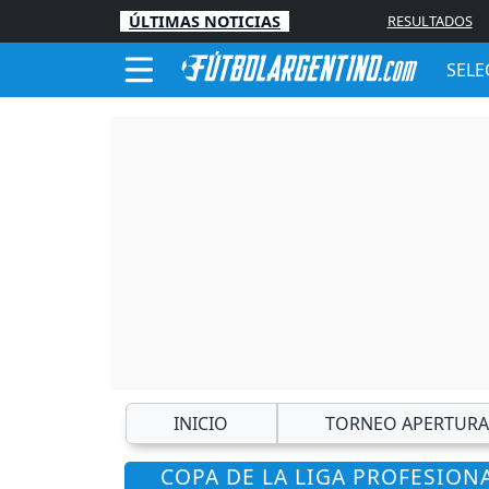
ÚLTIMAS NOTICIAS
RESULTADOS
SELE
INICIO
TORNEO APERTURA
COPA DE LA LIGA PROFESIONA