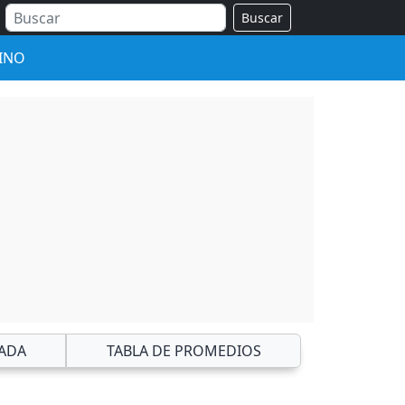
Buscar
INO
ADA
TABLA DE PROMEDIOS