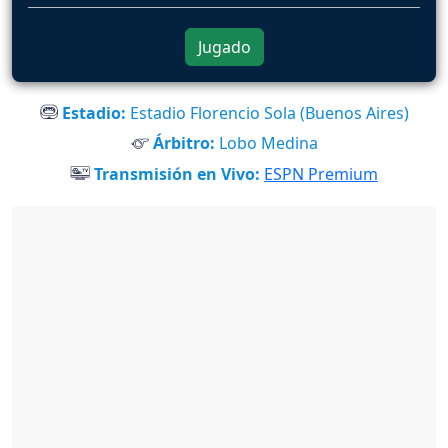
Jugado
Estadio:
Estadio Florencio Sola (Buenos Aires)
Árbitro:
Lobo Medina
Transmisión en Vivo:
ESPN Premium