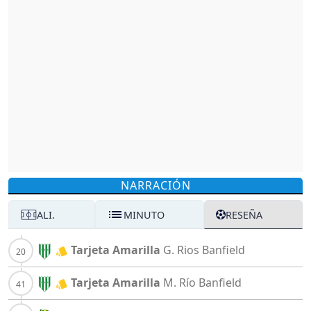
NARRACIÓN
ALI.
MINUTO
RESEÑA
Tarjeta Amarilla
G. Rios
Banfield
Tarjeta Amarilla
M. Río
Banfield