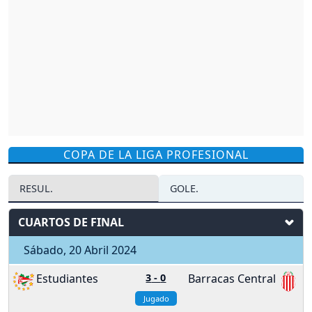
COPA DE LA LIGA PROFESIONAL
RESUL.
GOLE.
CUARTOS DE FINAL
Sábado, 20 Abril 2024
Estudiantes
3
-
0
Barracas Central
Jugado