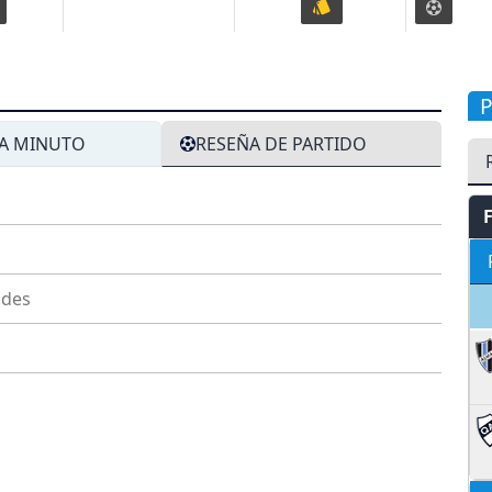
A MINUTO
RESEÑA DE PARTIDO
ndes