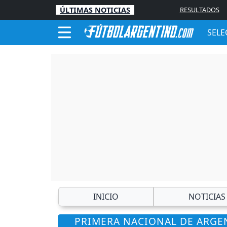
ÚLTIMAS NOTICIAS
RESULTADOS
SELE
INICIO
NOTICIAS
PRIMERA NACIONAL DE ARGEN