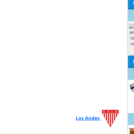
Los Andes