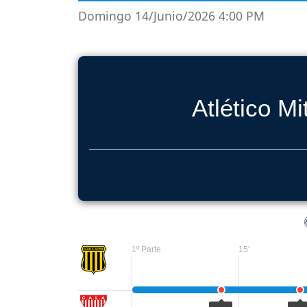
Domingo 14/Junio/2026 4:00 PM
Atlético Mi
1º Parte
15'