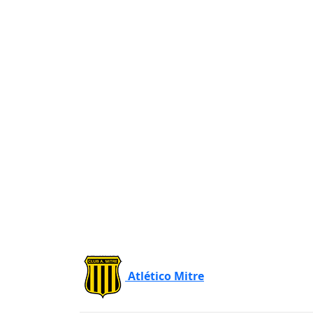
Atlético Mitre