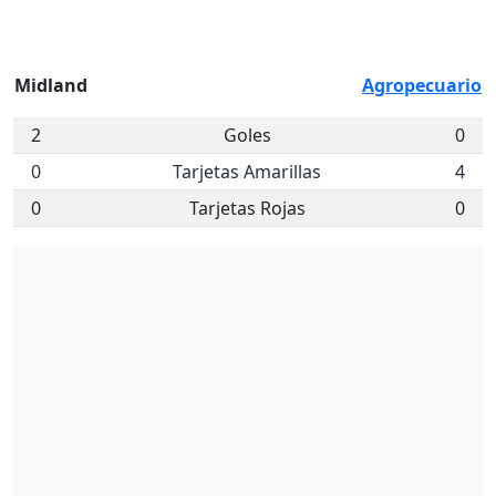
Midland
Agropecuario
2
Goles
0
0
Tarjetas Amarillas
4
0
Tarjetas Rojas
0