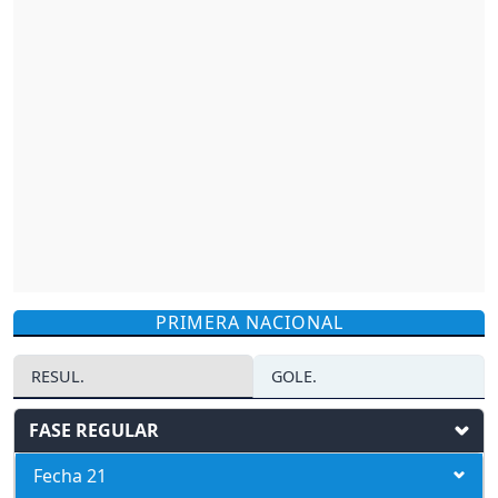
PRIMERA NACIONAL
RESUL.
GOLE.
FASE REGULAR
Fecha 21