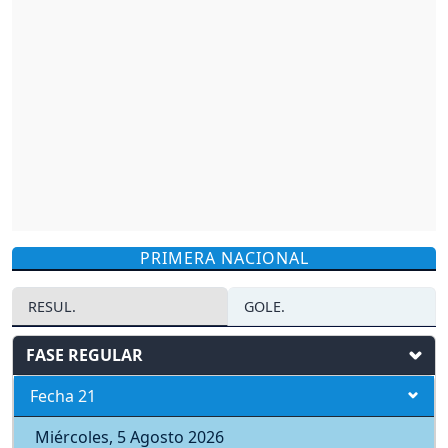
PRIMERA NACIONAL
RESUL.
GOLE.
FASE REGULAR
Fecha 21
Miércoles, 5 Agosto 2026