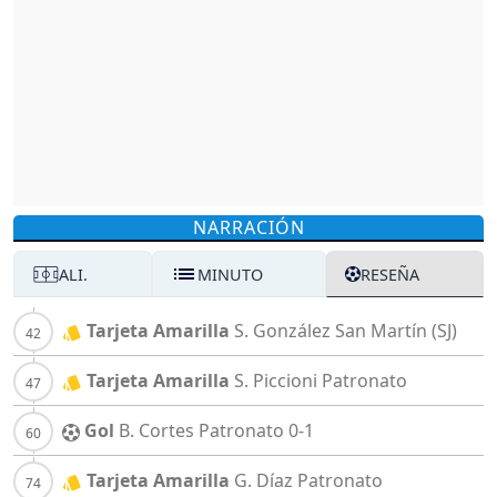
NARRACIÓN
ALI.
MINUTO
RESEÑA
Tarjeta Amarilla
S. González
San Martín (SJ)
Tarjeta Amarilla
S. Piccioni
Patronato
Gol
B. Cortes
Patronato
0-1
Tarjeta Amarilla
G. Díaz
Patronato