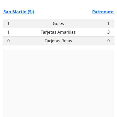
San Martín (SJ)
Patronato
1
Goles
1
1
Tarjetas Amarillas
3
0
Tarjetas Rojas
0