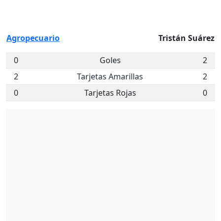
Agropecuario
Tristán Suárez
0
Goles
2
2
Tarjetas Amarillas
2
0
Tarjetas Rojas
0