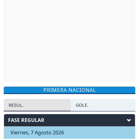
PRIMERA NACIONAL
RESUL.
GOLE.
FASE REGULAR
Viernes, 7 Agosto 2026