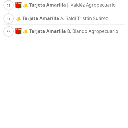
Tarjeta Amarilla
J. Valdéz
Agropecuario
Tarjeta Amarilla
A. Baldi
Tristán Suárez
Tarjeta Amarilla
B. Blando
Agropecuario