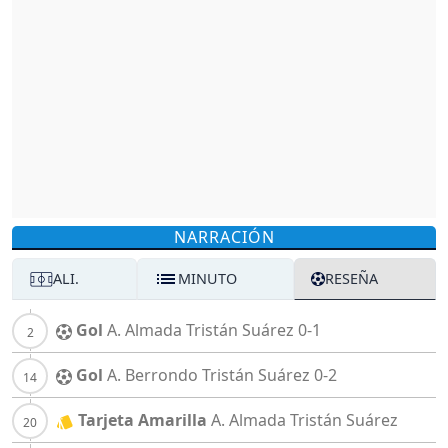
NARRACIÓN
ALI.
MINUTO
RESEÑA
Gol
A. Almada
Tristán Suárez
0-1
Gol
A. Berrondo
Tristán Suárez
0-2
Tarjeta Amarilla
A. Almada
Tristán Suárez