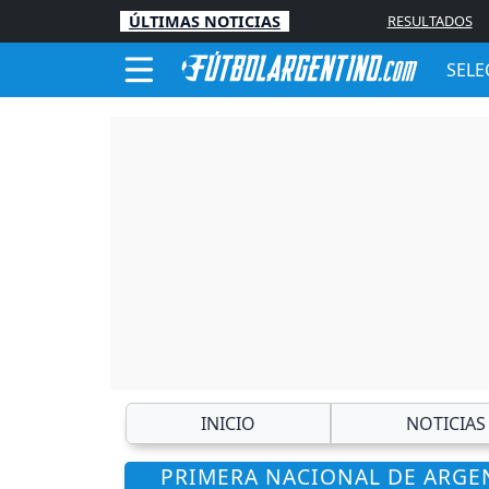
ÚLTIMAS NOTICIAS
RESULTADOS
SELE
INICIO
NOTICIAS
PRIMERA NACIONAL DE ARGEN