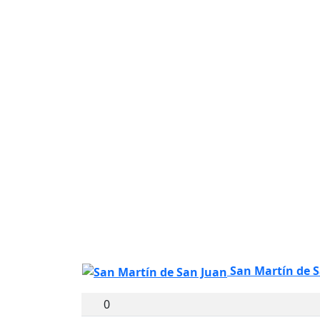
San Martín de 
0