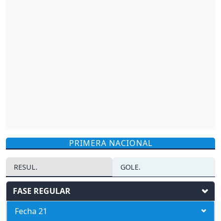
PRIMERA NACIONAL
RESUL.
GOLE.
FASE REGULAR
Fecha 21