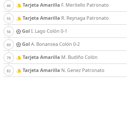
Tarjeta Amarilla
F. Meritello
Patronato
Tarjeta Amarilla
R. Reynaga
Patronato
Gol
I. Lago
Colón
0-1
Gol
A. Bonansea
Colón
0-2
Tarjeta Amarilla
M. Budiño
Colón
Tarjeta Amarilla
N. Genez
Patronato