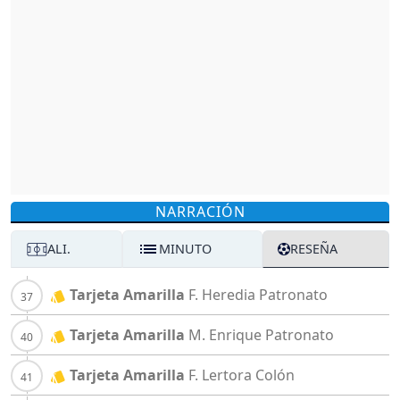
NARRACIÓN
ALI.
MINUTO
RESEÑA
Tarjeta Amarilla
F. Heredia
Patronato
Tarjeta Amarilla
M. Enrique
Patronato
Tarjeta Amarilla
F. Lertora
Colón