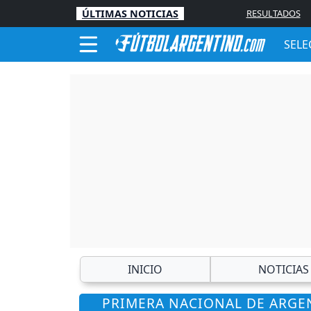
ÚLTIMAS NOTICIAS
RESULTADOS
SELE
INICIO
NOTICIAS
PRIMERA NACIONAL DE ARGEN