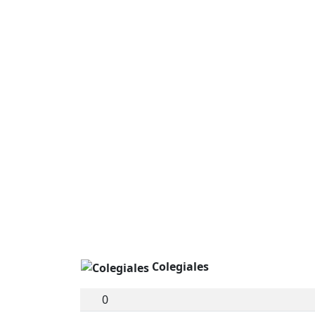
Colegiales
0