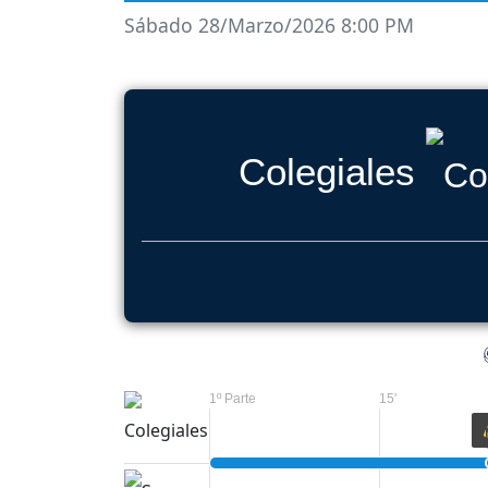
Sábado 28/Marzo/2026 8:00 PM
Colegiales
1º Parte
15'