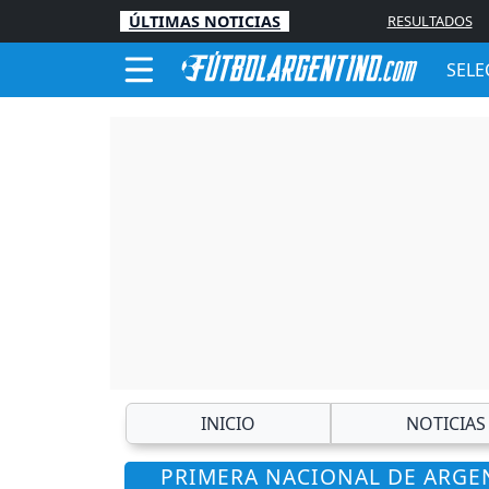
ÚLTIMAS NOTICIAS
RESULTADOS
SELE
INICIO
NOTICIAS
PRIMERA NACIONAL DE ARGEN