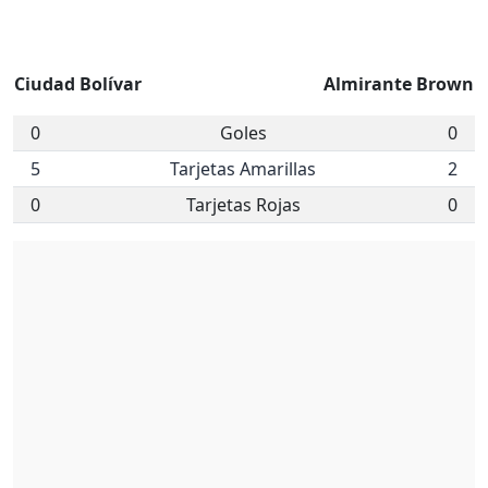
Ciudad Bolívar
Almirante Brown
0
Goles
0
5
Tarjetas Amarillas
2
0
Tarjetas Rojas
0