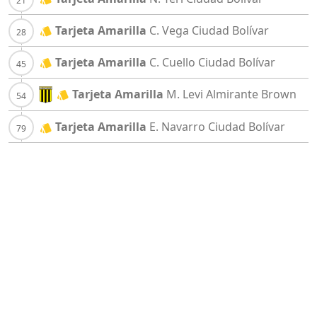
Tarjeta Amarilla
C. Vega
Ciudad Bolívar
Tarjeta Amarilla
C. Cuello
Ciudad Bolívar
Tarjeta Amarilla
M. Levi
Almirante Brown
Tarjeta Amarilla
E. Navarro
Ciudad Bolívar