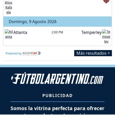
Domingo, 9 Agosto 2026
Atlanta
Temperley
2:00 PM
Más resultados +
Powered by
PUBLICIDAD
Somos la vitrina perfecta para ofrecer