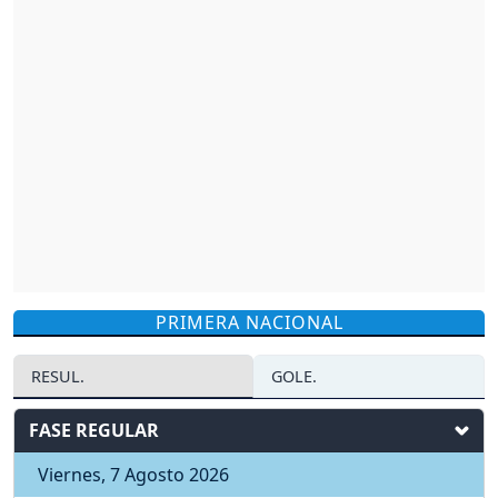
PRIMERA NACIONAL
RESUL.
GOLE.
FASE REGULAR
Viernes, 7 Agosto 2026