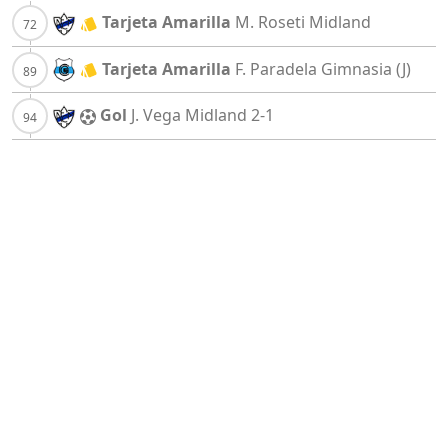
Tarjeta Amarilla
M. Roseti
Midland
Tarjeta Amarilla
F. Paradela
Gimnasia (J)
Gol
J. Vega
Midland
2-1