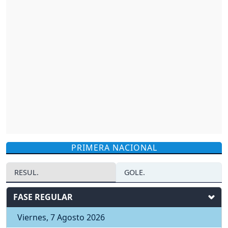
PRIMERA NACIONAL
RESUL.
GOLE.
FASE REGULAR
Viernes, 7 Agosto 2026