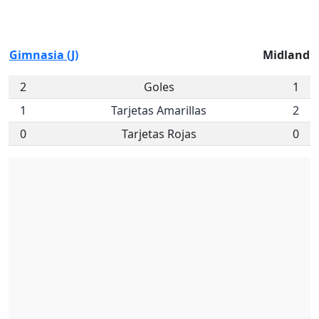
Gimnasia (J)
Midland
2
Goles
1
1
Tarjetas Amarillas
2
0
Tarjetas Rojas
0