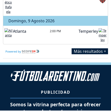
Domingo, 9 Agosto 2026
Atlanta
Temperley
2:00 PM
Más resultados +
Powered by
PUBLICIDAD
Somos la vitrina perfecta para ofrecer