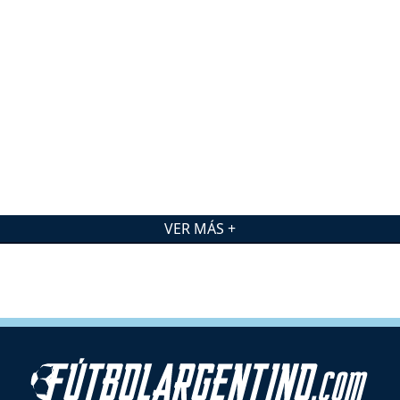
VER MÁS +