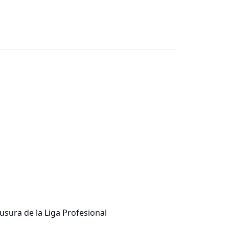
ausura de la Liga Profesional