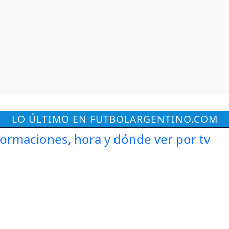
LO ÚLTIMO EN FUTBOLARGENTINO.COM