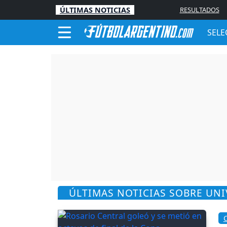
ÚLTIMAS NOTICIAS
RESULTADOS
SELE
ÚLTIMAS NOTICIAS SOBRE UN