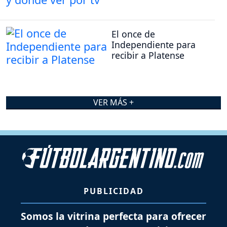
El once de
Independiente para
recibir a Platense
VER MÁS +
PUBLICIDAD
Somos la vitrina perfecta para ofrecer