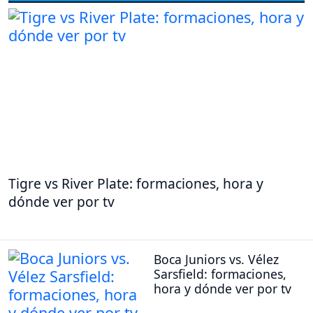
Tigre vs River Plate: formaciones, hora y
dónde ver por tv
Boca Juniors vs. Vélez
Sarsfield: formaciones,
hora y dónde ver por tv