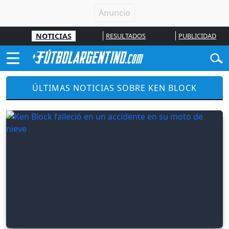
NOTICIAS
RESULTADOS
PUBLICIDAD
ÚLTIMAS NOTICIAS SOBRE KEN BLOCK