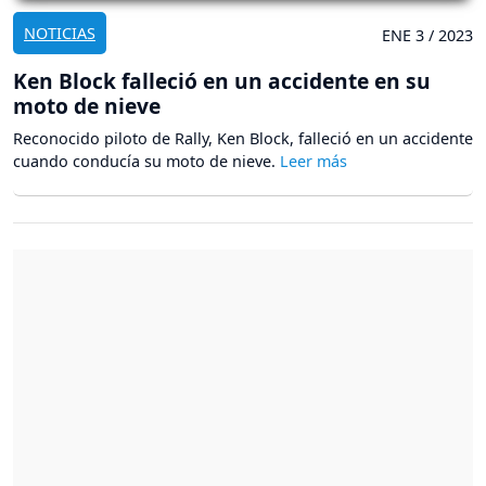
NOTICIAS
ENE 3 / 2023
Ken Block falleció en un accidente en su
moto de nieve
Reconocido piloto de Rally, Ken Block, falleció en un accidente
cuando conducía su moto de nieve.