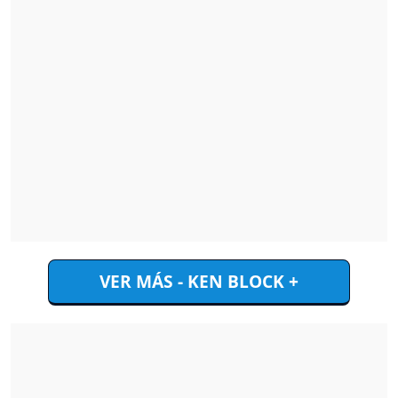
VER MÁS - KEN BLOCK +