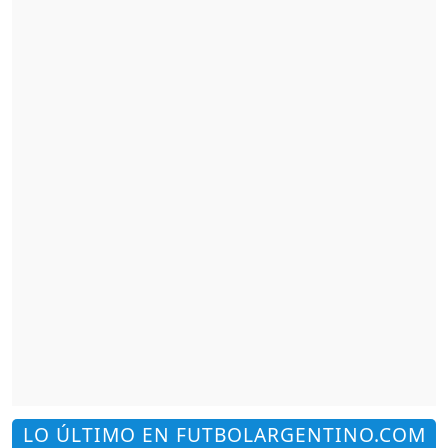
LO ÚLTIMO EN FUTBOLARGENTINO.COM