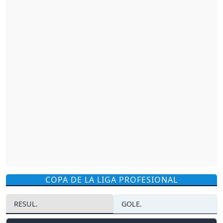
COPA DE LA LIGA PROFESIONAL
RESUL.
GOLE.