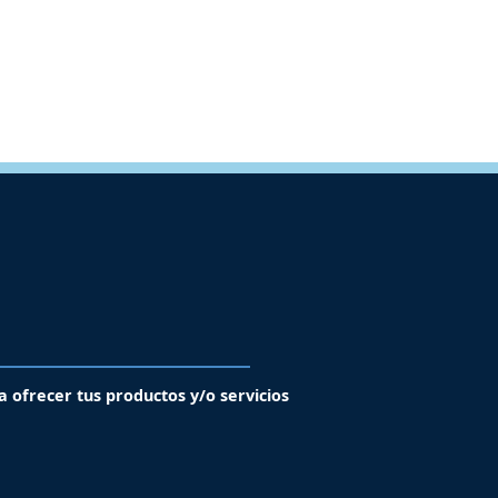
a ofrecer tus productos y/o servicios