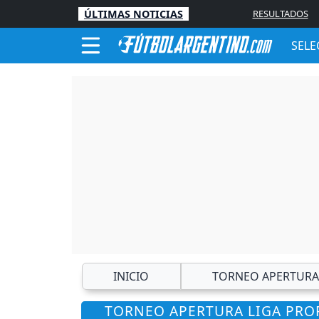
ÚLTIMAS NOTICIAS
RESULTADOS
SELE
INICIO
TORNEO APERTURA
TORNEO APERTURA LIGA PROF