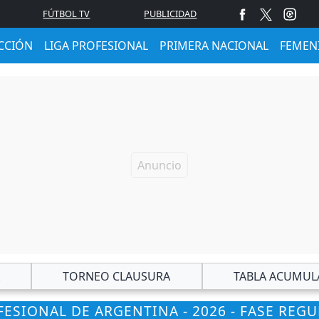
FÚTBOL TV
PUBLICIDAD
CCIÓN
LIGA PROFESIONAL
PRIMERA NACIONAL
FEMEN
TORNEO CLAUSURA
TABLA ACUMUL
ESIONAL DE ARGENTINA - 2026 - FASE REG