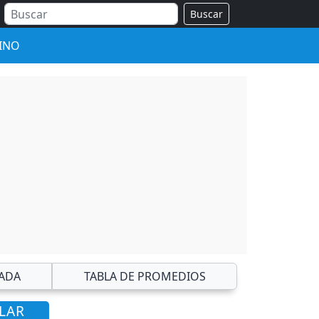
Buscar
INO
ADA
TABLA DE PROMEDIOS
ULAR