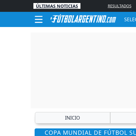
ÚLTIMAS NOTICIAS
RESULTADOS
SELE
INICIO
COPA MUNDIAL DE FÚTBOL SUB