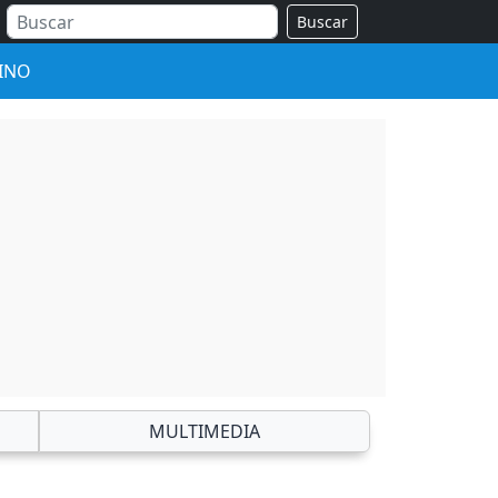
Buscar
INO
MULTIMEDIA