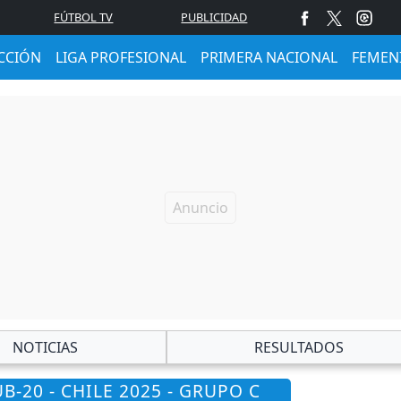
FÚTBOL TV
PUBLICIDAD
CCIÓN
LIGA PROFESIONAL
PRIMERA NACIONAL
FEMEN
NOTICIAS
RESULTADOS
-20 - CHILE 2025 - GRUPO C