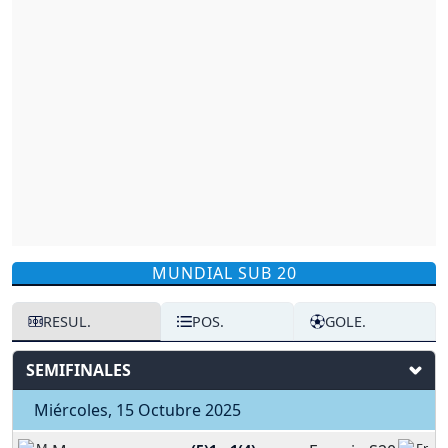
MUNDIAL SUB 20
RESUL.
POS.
GOLE.
SEMIFINALES
Miércoles, 15 Octubre 2025