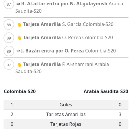
R. Al-attar entra por N. Al-gulaymish
Arabia
Saudita-S20
Tarjeta Amarilla
S. Garcia
Colombia-S20
Tarjeta Amarilla
O. Perea
Colombia-S20
J. Bazán entra por O. Perea
Colombia-S20
Tarjeta Amarilla
F. Al-shamrani
Arabia
Saudita-S20
Colombia-S20
Arabia Saudita-S20
1
Goles
0
2
Tarjetas Amarillas
3
0
Tarjetas Rojas
0