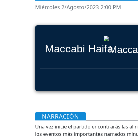
Miércoles 2/Agosto/2023 2:00 PM
Maccabi Haifa
NARRACIÓN
Una vez inicie el partido encontrarás las al
los eventos más importantes narrados minut