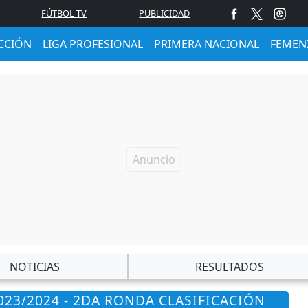
FÚTBOL TV
PUBLICIDAD
CCIÓN
LIGA PROFESIONAL
PRIMERA NACIONAL
FEMEN
NOTICIAS
RESULTADOS
023/2024 - 2DA RONDA CLASIFICACIÓN