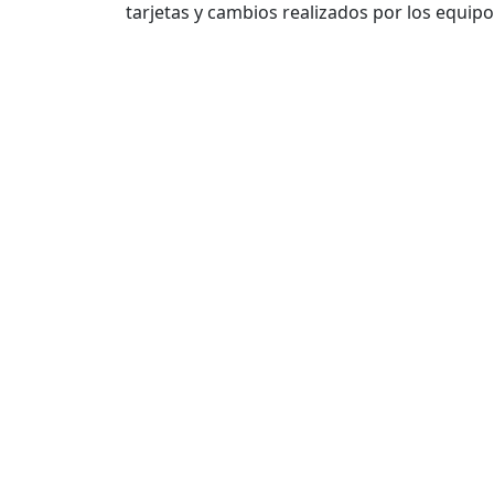
tarjetas y cambios realizados por los equipo