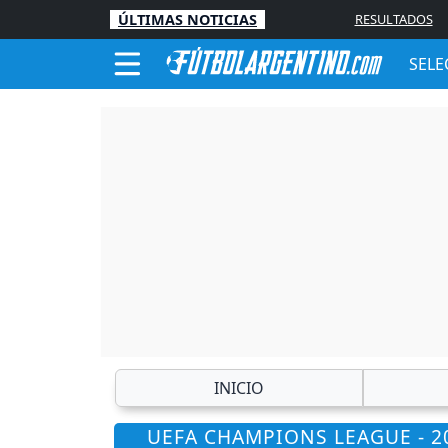
ÚLTIMAS NOTICIAS
RESULTADOS
SELE
INICIO
UEFA CHAMPIONS LEAGUE - 2