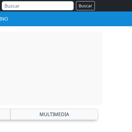
Buscar
INO
MULTIMEDIA