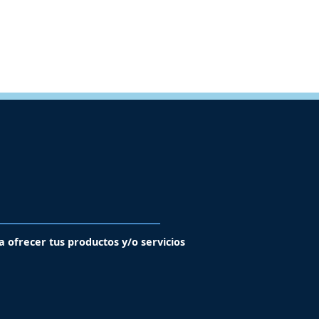
a ofrecer tus productos y/o servicios