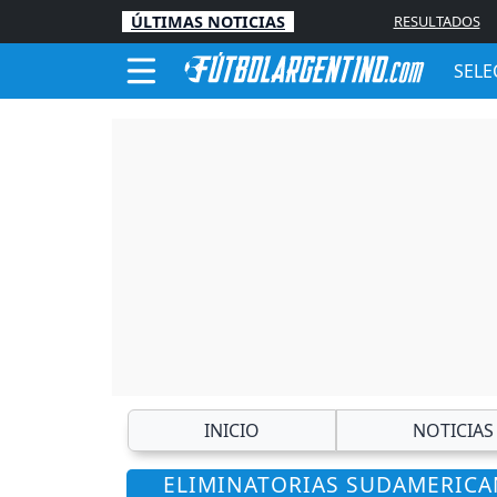
ÚLTIMAS NOTICIAS
RESULTADOS
SELE
INICIO
NOTICIAS
ELIMINATORIAS SUDAMERICAN