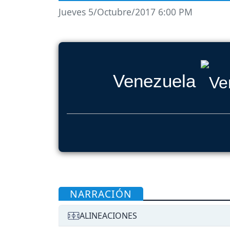
Jueves 5/Octubre/2017 6:00 PM
Venezuela
NARRACIÓN
ALINEACIONES