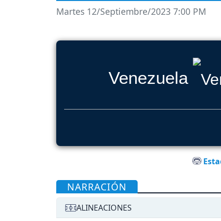
Martes 12/Septiembre/2023 7:00 PM
Venezuela
Esta
NARRACIÓN
ALINEACIONES