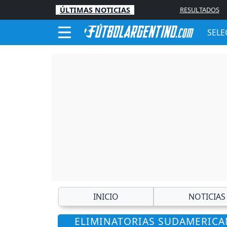
ÚLTIMAS NOTICIAS
RESULTADOS
SELE
INICIO
NOTICIAS
ELIMINATORIAS SUDAMERICAN