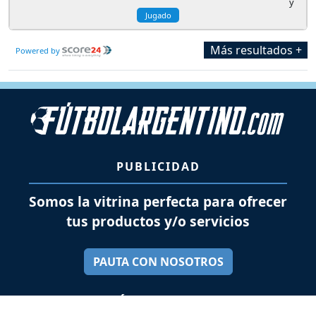
Jugado
Más resultados +
Powered by
PUBLICIDAD
Somos la vitrina perfecta para ofrecer
tus productos y/o servicios
PAUTA CON NOSOTROS
SÍGUENOS EN