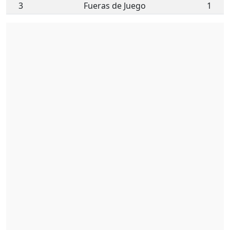
3
Fueras de Juego
1