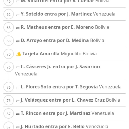
M. Villarroel entra por V. Cuellar
Bolivia
Y. Soteldo entra por J. Martinez
Venezuela
R. Matheus entra por E. Moreno
Bolivia
D. Arroyo entra por D. Medina
Bolivia
Tarjeta Amarilla
Miguelito
Bolivia
C. Cásseres Jr. entra por J. Savarino
Venezuela
L. Flores Soto entra por T. Segovia
Venezuela
J. Velásquez entra por L. Chavez Cruz
Bolivia
T. Rincon entra por J. Martinez
Venezuela
J. Hurtado entra por E. Bello
Venezuela