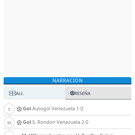
NARRACIÓN
ALI.
RESEÑA
Gol
Autogol
Venezuela
1-0
Gol
S. Rondon
Venezuela
2-0