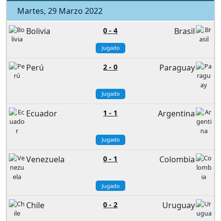
Martes, 29 Marzo 2022
Bolivia
0
-
4
Brasil
Jugado
Perú
2
-
0
Paraguay
Jugado
Ecuador
1
-
1
Argentina
Jugado
Venezuela
0
-
1
Colombia
Jugado
Chile
0
-
2
Uruguay