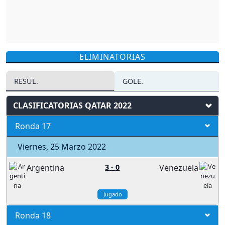
ELIMINATORIAS
RESUL.
GOLE.
CLASIFICATORIAS QATAR 2022
Ronda 17
Viernes, 25 Marzo 2022
Argentina
3
-
0
Venezuela
Jugado
Ronda 18