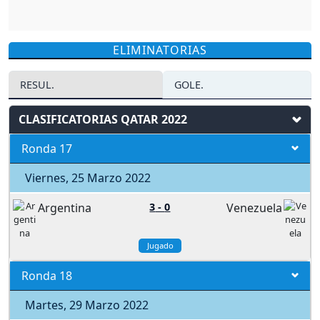
ELIMINATORIAS
RESUL.
GOLE.
CLASIFICATORIAS QATAR 2022
Ronda 17
Viernes, 25 Marzo 2022
Argentina
3
-
0
Venezuela
Jugado
Ronda 18
Martes, 29 Marzo 2022