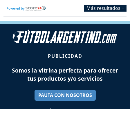
Más resultados +
Powered by
PUBLICIDAD
Somos la vitrina perfecta para ofrecer
tus productos y/o servicios
PAUTA CON NOSOTROS
SÍGUENOS EN