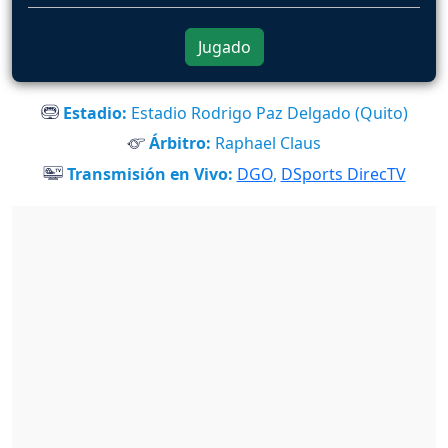
Jugado
Estadio:
Estadio Rodrigo Paz Delgado (Quito)
Árbitro:
Raphael Claus
Transmisión en Vivo:
DGO
,
DSports DirecTV