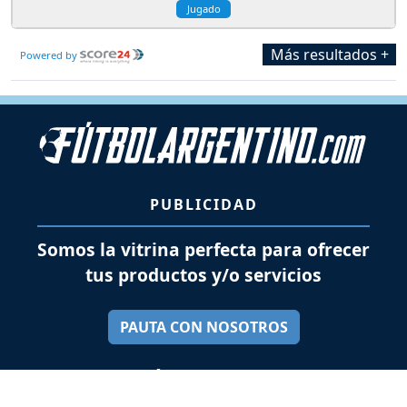
Jugado
Más resultados +
Powered by
PUBLICIDAD
Somos la vitrina perfecta para ofrecer
tus productos y/o servicios
PAUTA CON NOSOTROS
SÍGUENOS EN