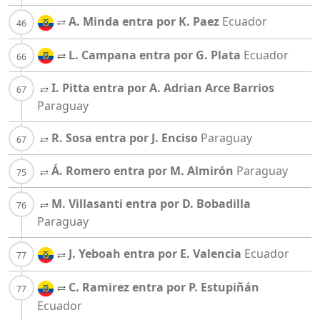
A. Minda entra por K. Paez
Ecuador
L. Campana entra por G. Plata
Ecuador
I. Pitta entra por A. Adrian Arce Barrios
Paraguay
R. Sosa entra por J. Enciso
Paraguay
Á. Romero entra por M. Almirón
Paraguay
M. Villasanti entra por D. Bobadilla
Paraguay
J. Yeboah entra por E. Valencia
Ecuador
C. Ramirez entra por P. Estupiñán
Ecuador