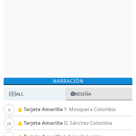
NARRACIÓN
ALI.
RESEÑA
Tarjeta Amarilla
Y. Mosquera
Colombia
Tarjeta Amarilla
D. Sánchez
Colombia