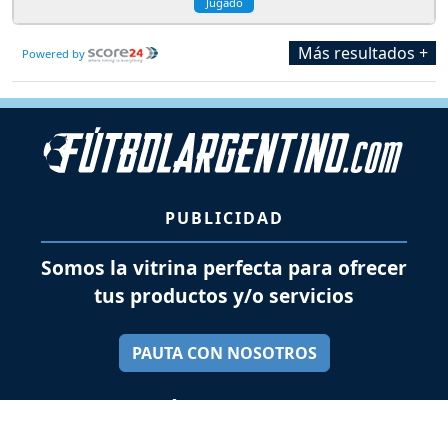
Jugado
Más resultados +
Powered by
PUBLICIDAD
Somos la vitrina perfecta para ofrecer
tus productos y/o servicios
PAUTA CON NOSOTROS
SÍGUENOS EN