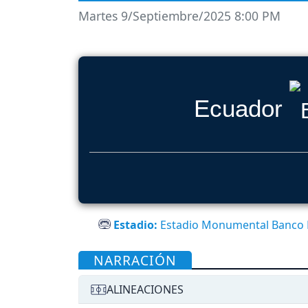
Martes 9/Septiembre/2025 8:00 PM
Ecuador
Estadio:
Estadio Monumental Banco 
NARRACIÓN
ALINEACIONES