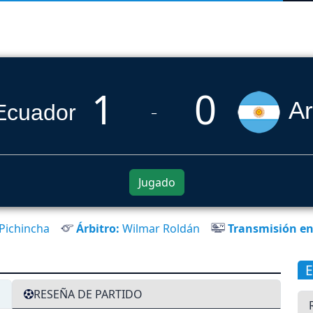
1
0
Ar
_
Jugado
Pichincha
Árbitro:
Wilmar Roldán
Transmisión en
RESEÑA DE PARTIDO