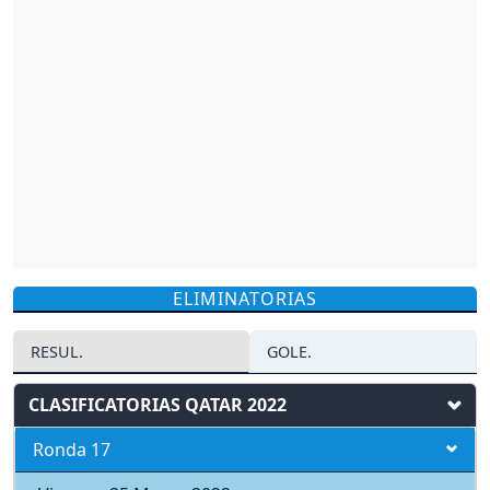
ELIMINATORIAS
RESUL.
GOLE.
CLASIFICATORIAS QATAR 2022
Ronda 17