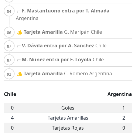
F. Mastantuono entra por T. Almada
Argentina
Tarjeta Amarilla
G. Maripán
Chile
V. Dávila entra por A. Sanchez
Chile
M. Nunez entra por F. Loyola
Chile
Tarjeta Amarilla
C. Romero
Argentina
Chile
Argentina
0
Goles
1
4
Tarjetas Amarillas
2
0
Tarjetas Rojas
0