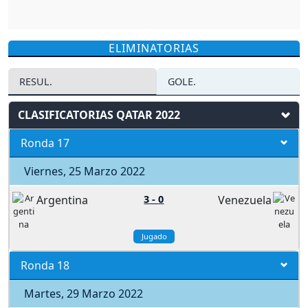
ELIMINATORIAS
RESUL.
GOLE.
CLASIFICATORIAS QATAR 2022
Ronda 17
Viernes, 25 Marzo 2022
Argentina
3
-
0
Venezuela
Jugado
Ronda 18
Martes, 29 Marzo 2022