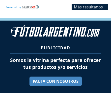
Más resultados +
Powered by
PUBLICIDAD
Somos la vitrina perfecta para ofrecer
tus productos y/o servicios
PAUTA CON NOSOTROS
SÍGUENOS EN