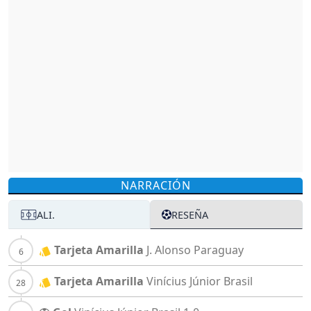
NARRACIÓN
ALI.
RESEÑA
Tarjeta Amarilla
J. Alonso
Paraguay
Tarjeta Amarilla
Vinícius Júnior
Brasil