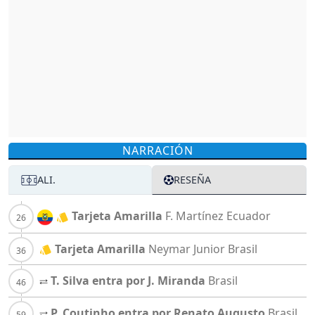
NARRACIÓN
ALI.
RESEÑA
Tarjeta Amarilla
F. Martínez
Ecuador
Tarjeta Amarilla
Neymar Junior
Brasil
T. Silva entra por J. Miranda
Brasil
P. Coutinho entra por Renato Augusto
Brasil