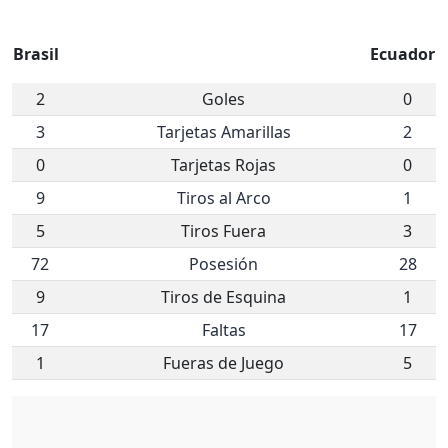
Brasil
Ecuador
2
Goles
0
3
Tarjetas Amarillas
2
0
Tarjetas Rojas
0
9
Tiros al Arco
1
5
Tiros Fuera
3
72
Posesión
28
9
Tiros de Esquina
1
17
Faltas
17
1
Fueras de Juego
5