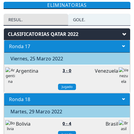
ELIMINATORIAS
RESUL.
GOLE.
CLASIFICATORIAS QATAR 2022
Ronda 17
Viernes, 25 Marzo 2022
Argentina
3
-
0
Venezuela
Jugado
Ronda 18
Martes, 29 Marzo 2022
Bolivia
0
-
4
Brasil