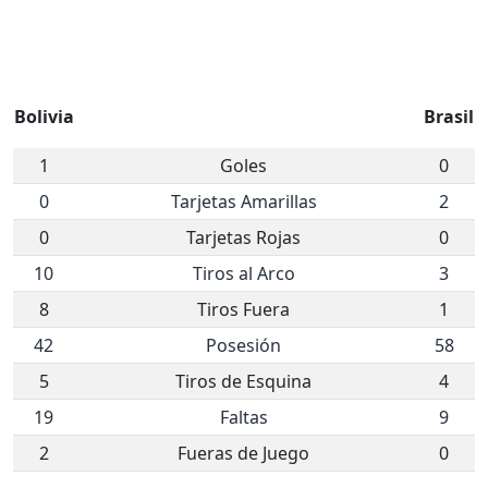
Bolivia
Brasil
1
Goles
0
0
Tarjetas Amarillas
2
0
Tarjetas Rojas
0
10
Tiros al Arco
3
8
Tiros Fuera
1
42
Posesión
58
5
Tiros de Esquina
4
19
Faltas
9
2
Fueras de Juego
0