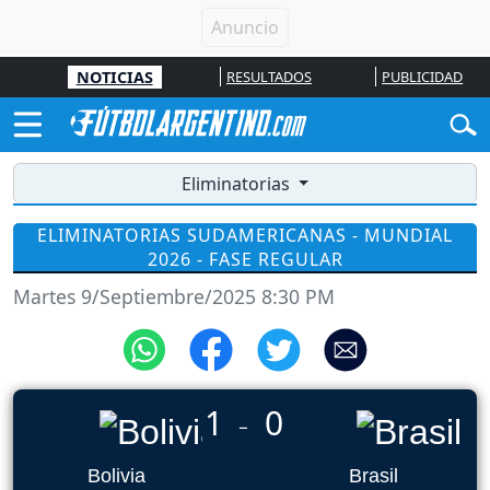
NOTICIAS
RESULTADOS
PUBLICIDAD
Eliminatorias
ELIMINATORIAS SUDAMERICANAS - MUNDIAL
2026 - FASE REGULAR
Martes 9/Septiembre/2025 8:30 PM
1
0
_
Bolivia
Brasil