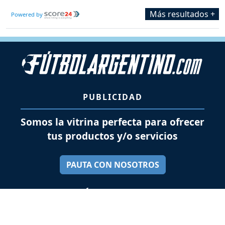
Más resultados +
Powered by
PUBLICIDAD
Somos la vitrina perfecta para ofrecer
tus productos y/o servicios
PAUTA CON NOSOTROS
SÍGUENOS EN