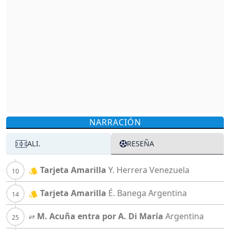
NARRACIÓN
ALI.
RESEÑA
Tarjeta Amarilla
Y. Herrera
Venezuela
Tarjeta Amarilla
É. Banega
Argentina
M. Acuña entra por A. Di María
Argentina