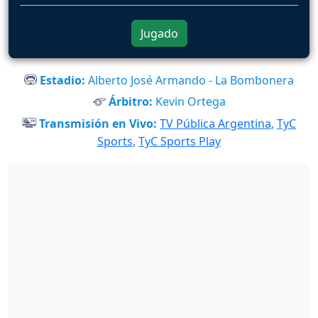
Jugado
Estadio:
Alberto José Armando - La Bombonera
Árbitro:
Kevin Ortega
Transmisión en Vivo:
TV Pública Argentina
,
TyC
Sports
,
TyC Sports Play