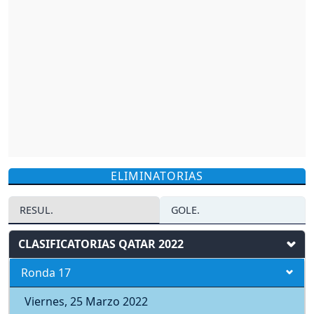
ELIMINATORIAS
RESUL.
GOLE.
CLASIFICATORIAS QATAR 2022
Ronda 17
Viernes, 25 Marzo 2022