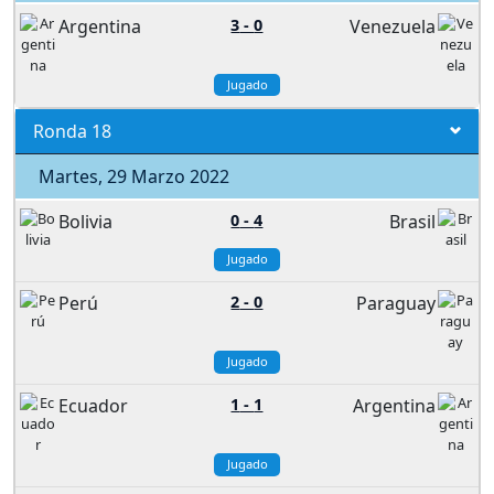
Argentina
3
-
0
Venezuela
Jugado
Ronda 18
Martes, 29 Marzo 2022
Bolivia
0
-
4
Brasil
Jugado
Perú
2
-
0
Paraguay
Jugado
Ecuador
1
-
1
Argentina
Jugado