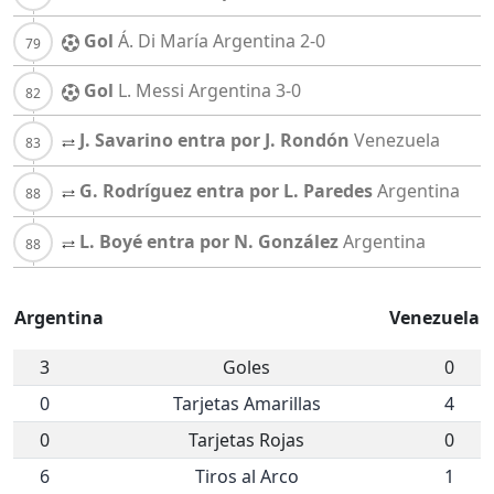
Gol
Á. Di María
Argentina
2-0
Gol
L. Messi
Argentina
3-0
J. Savarino entra por J. Rondón
Venezuela
G. Rodríguez entra por L. Paredes
Argentina
L. Boyé entra por N. González
Argentina
Argentina
Venezuela
3
Goles
0
0
Tarjetas Amarillas
4
0
Tarjetas Rojas
0
6
Tiros al Arco
1