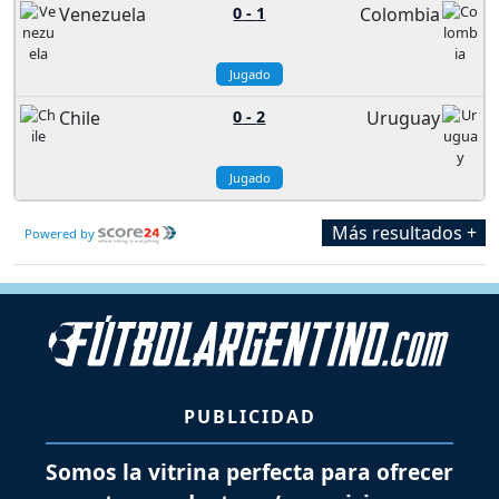
Venezuela
0
-
1
Colombia
Jugado
Chile
0
-
2
Uruguay
Jugado
Más resultados +
Powered by
PUBLICIDAD
Somos la vitrina perfecta para ofrecer