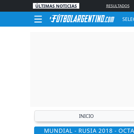
ÚLTIMAS NOTICIAS
RESULTADOS
SELE
INICIO
MUNDIAL - RUSIA 2018 - OCT