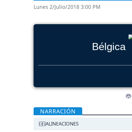
Lunes 2/Julio/2018 3:00 PM
Bélgica
NARRACIÓN
ALINEACIONES