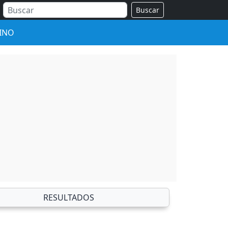
Buscar
INO
RESULTADOS