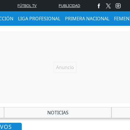
FÚTBOL TV
PUBLICIDAD
CCIÓN
LIGA PROFESIONAL
PRIMERA NACIONAL
FEMEN
NOTICIAS
AVOS