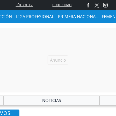
FÚTBOL TV
PUBLICIDAD
CCIÓN
LIGA PROFESIONAL
PRIMERA NACIONAL
FEMEN
NOTICIAS
AVOS