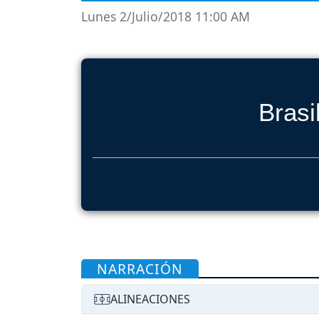
Lunes 2/Julio/2018 11:00 AM
Brasi
NARRACIÓN
ALINEACIONES