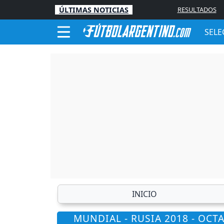
ÚLTIMAS NOTICIAS
RESULTADOS
SELE
INICIO
MUNDIAL - RUSIA 2018 - OCT