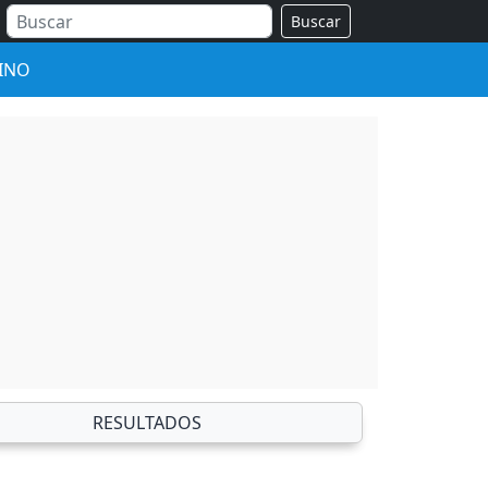
Buscar
INO
RESULTADOS