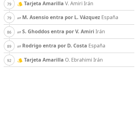
Tarjeta Amarilla
V. Amiri
Irán
M. Asensio entra por L. Vázquez
España
S. Ghoddos entra por V. Amiri
Irán
Rodrigo entra por D. Costa
España
Tarjeta Amarilla
O. Ebrahimi
Irán