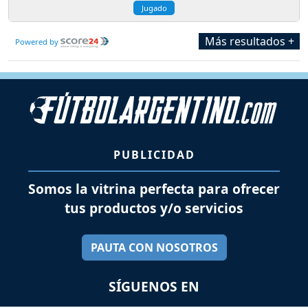
Jugado
Más resultados +
Powered by
PUBLICIDAD
Somos la vitrina perfecta para ofrecer
tus productos y/o servicios
PAUTA CON NOSOTROS
SÍGUENOS EN