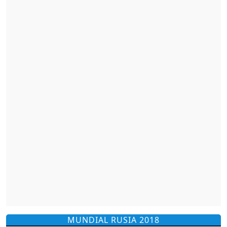
MUNDIAL RUSIA 2018